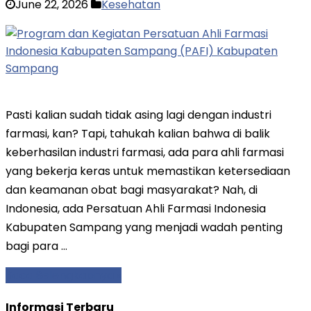
June 22, 2026
Kesehatan
Pasti kalian sudah tidak asing lagi dengan industri
farmasi, kan? Tapi, tahukah kalian bahwa di balik
keberhasilan industri farmasi, ada para ahli farmasi
yang bekerja keras untuk memastikan ketersediaan
dan keamanan obat bagi masyarakat? Nah, di
Indonesia, ada Persatuan Ahli Farmasi Indonesia
Kabupaten Sampang yang menjadi wadah penting
bagi para …
Baca Selengkapnya »
Informasi Terbaru