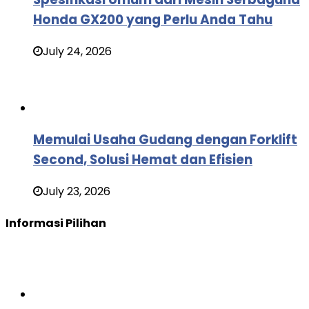
Honda GX200 yang Perlu Anda Tahu
July 24, 2026
Memulai Usaha Gudang dengan Forklift
Second, Solusi Hemat dan Efisien
July 23, 2026
Informasi Pilihan