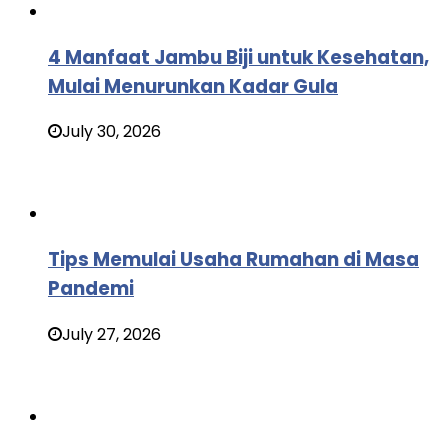
4 Manfaat Jambu Biji untuk Kesehatan,
Mulai Menurunkan Kadar Gula
July 30, 2026
Tips Memulai Usaha Rumahan di Masa
Pandemi
July 27, 2026