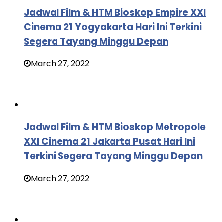
Jadwal Film & HTM Bioskop Empire XXI
Cinema 21 Yogyakarta Hari Ini Terkini
Segera Tayang Minggu Depan
March 27, 2022
Jadwal Film & HTM Bioskop Metropole
XXI Cinema 21 Jakarta Pusat Hari Ini
Terkini Segera Tayang Minggu Depan
March 27, 2022