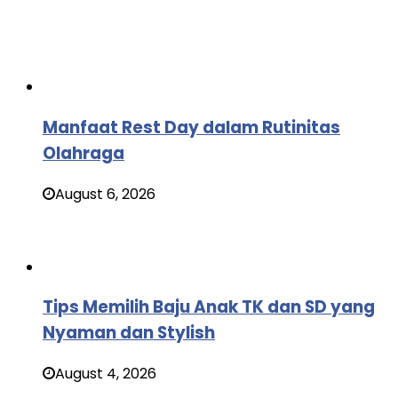
Manfaat Rest Day dalam Rutinitas
Olahraga
August 6, 2026
Tips Memilih Baju Anak TK dan SD yang
Nyaman dan Stylish
August 4, 2026