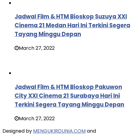
Jadwal Film & HTM Bioskop Suzuya XXI
Cinema 21 Medan Hari Ini Terkini Segera
Tayang Minggu Depan
March 27, 2022
Jadwal Film & HTM Bioskop Pakuwon
City XXI Cinema 21 Surabaya Hari Ini
Terkini Segera Tayang Minggu Depan
March 27, 2022
Designed by
MENGUKIRDUNIA.COM
and