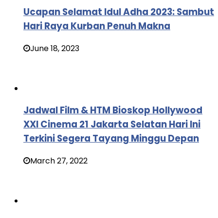
Ucapan Selamat Idul Adha 2023: Sambut
Hari Raya Kurban Penuh Makna
June 18, 2023
Jadwal Film & HTM Bioskop Hollywood
XXI Cinema 21 Jakarta Selatan Hari Ini
Terkini Segera Tayang Minggu Depan
March 27, 2022