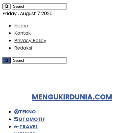
Friday , August 7 2026
Home
Kontak
Privacy Policy
Redaksi
MENGUKIRDUNIA.COM
TEKNO
OTOMOTIF
TRAVEL