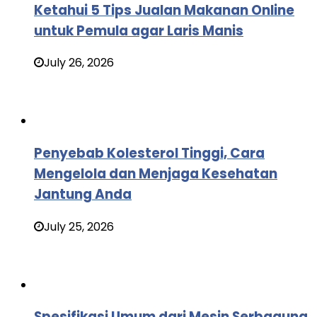
Ketahui 5 Tips Jualan Makanan Online
untuk Pemula agar Laris Manis
July 26, 2026
Penyebab Kolesterol Tinggi, Cara
Mengelola dan Menjaga Kesehatan
Jantung Anda
July 25, 2026
Spesifikasi Umum dari Mesin Serbaguna