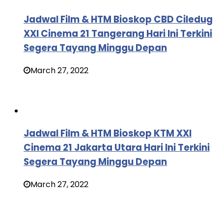
Jadwal Film & HTM Bioskop CBD Ciledug
XXI Cinema 21 Tangerang Hari Ini Terkini
Segera Tayang Minggu Depan
March 27, 2022
Jadwal Film & HTM Bioskop KTM XXI
Cinema 21 Jakarta Utara Hari Ini Terkini
Segera Tayang Minggu Depan
March 27, 2022