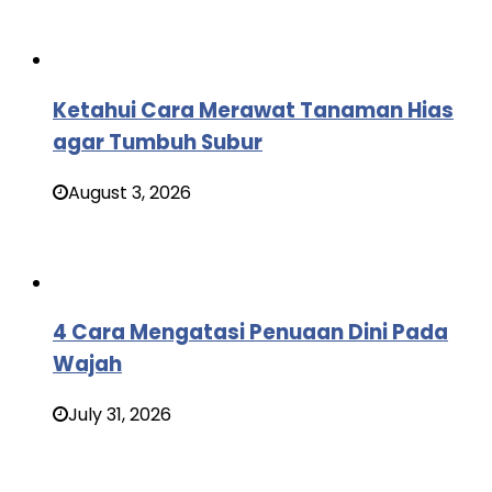
Ketahui Cara Merawat Tanaman Hias
agar Tumbuh Subur
August 3, 2026
4 Cara Mengatasi Penuaan Dini Pada
Wajah
July 31, 2026