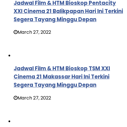
Jadwal Film & HTM Bioskop Pentacity
XXI Cinema 21 Balikpapan Hari Ini Terkini
Segera Tayang Minggu Depan
March 27, 2022
Jadwal Film & HTM Bioskop TSM XXI
Cinema 21 Makassar Hari Ini Terkini
Segera Tayang Minggu Depan
March 27, 2022