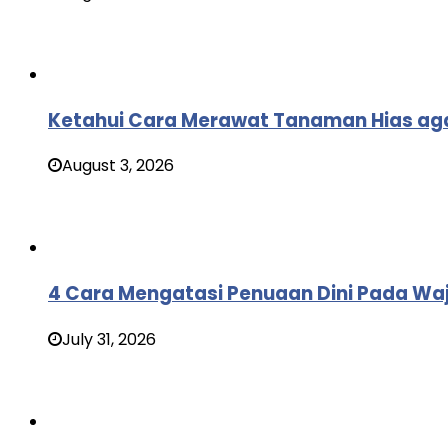
Ketahui Cara Merawat Tanaman Hias ag
August 3, 2026
4 Cara Mengatasi Penuaan Dini Pada Wa
July 31, 2026