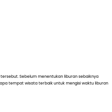
ta tersebut. Sebelum menentukan liburan sebaiknya
erapa tempat wisata terbaik untuk mengisi waktu liburan