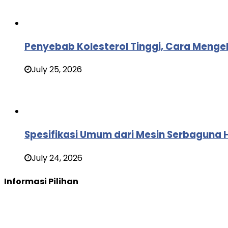
Penyebab Kolesterol Tinggi, Cara Meng
July 25, 2026
Spesifikasi Umum dari Mesin Serbaguna
July 24, 2026
Informasi Pilihan