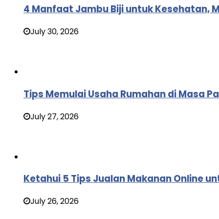
4 Manfaat Jambu Biji untuk Kesehatan, 
July 30, 2026
Tips Memulai Usaha Rumahan di Masa P
July 27, 2026
Ketahui 5 Tips Jualan Makanan Online un
July 26, 2026