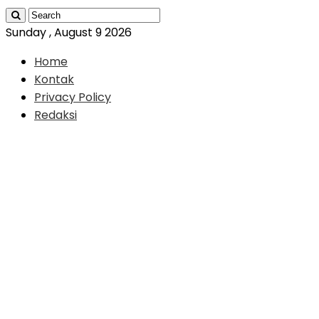
Sunday , August 9 2026
Home
Kontak
Privacy Policy
Redaksi