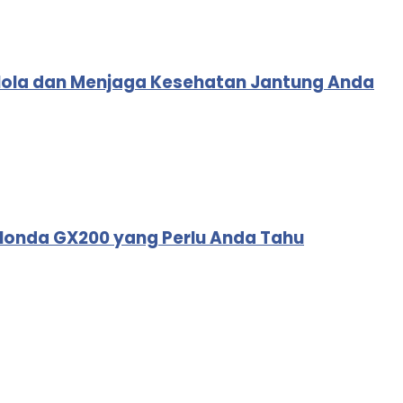
elola dan Menjaga Kesehatan Jantung Anda
 Honda GX200 yang Perlu Anda Tahu