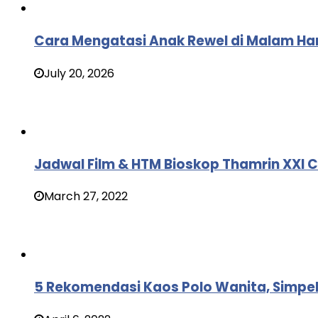
Cara Mengatasi Anak Rewel di Malam Har
July 20, 2026
Jadwal Film & HTM Bioskop Thamrin XXI C
March 27, 2022
5 Rekomendasi Kaos Polo Wanita, Simp