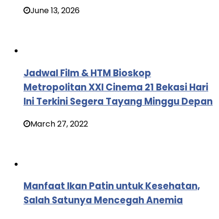
June 13, 2026
Jadwal Film & HTM Bioskop
Metropolitan XXI Cinema 21 Bekasi Hari
Ini Terkini Segera Tayang Minggu Depan
March 27, 2022
Manfaat Ikan Patin untuk Kesehatan,
Salah Satunya Mencegah Anemia