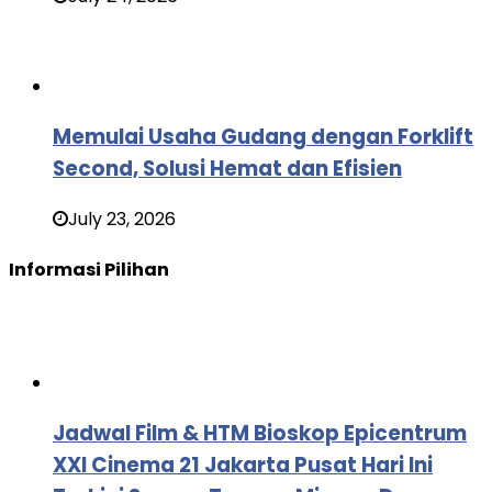
Memulai Usaha Gudang dengan Forklift
Second, Solusi Hemat dan Efisien
July 23, 2026
Informasi Pilihan
Jadwal Film & HTM Bioskop Epicentrum
XXI Cinema 21 Jakarta Pusat Hari Ini