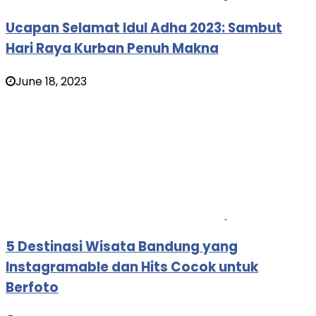
Ucapan Selamat Idul Adha 2023: Sambut
Hari Raya Kurban Penuh Makna
June 18, 2023
5 Destinasi Wisata Bandung yang
Instagramable dan Hits Cocok untuk
Berfoto