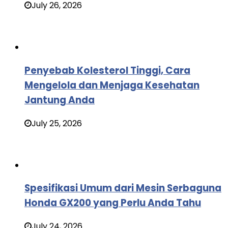
July 26, 2026
Penyebab Kolesterol Tinggi, Cara
Mengelola dan Menjaga Kesehatan
Jantung Anda
July 25, 2026
Spesifikasi Umum dari Mesin Serbaguna
Honda GX200 yang Perlu Anda Tahu
July 24, 2026