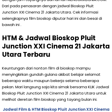
Dari pada penasaran dengan jadwal Bioskop Pluit
Junction XXI Cinema 21 Jakarta Utara. Cek informasi
selengkapnya film bioskop diputar hari ini dan besai di
bawah ini .
HTM & Jadwal Bioskop Pluit
Junction XXI Cinema 21 Jakarta
Utara Terbaru
Keuntungan dari nonton film di bioskop mampu
menyingkirkan gundah gulana akibat belajar selamat
beberapa waktu maupun bekerja selama beberapa
pekan. Mari langsung saja kita simak bersama KLIK Jadwal
Bioskop Pluit Junction XXI Cinema 21 Jakarta Utara untuk
melihat deretan film bioskop yang tayang bulan ini.
Jadwal Film & HTM Bioskop Pluit Junction XXI Cinema