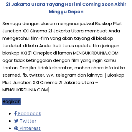
21 Jakarta Utara Tayang Hari Ini Coming Soon Akhir
Minggu Depan
Semoga dengan ulasan mengenai jadwal Bioskop Pluit
Junction XXI Cinema 21 Jakarta Utara membuat Anda
mengetahui film-film yang akan tayang di bioskop
terdekat di kota Anda. Ikuti terus update film jaringan
bioskop XXI 21 Cineplex di laman MENGUKIRDUNIA.COM
agar tidak ketinggalan dengan film yang ingin kamu
tonton. Dan jika tidak keberatan, mohon share info ini ke
sosmed, fb, twitter, WA, telegram dan lainnya. [ Bioskop
Pluit Junction XXI Cinema 21 Jakarta Utara –
MENGUKIRDUNIA.COM]
Bagikan
Facebook
Twitter
Pinterest