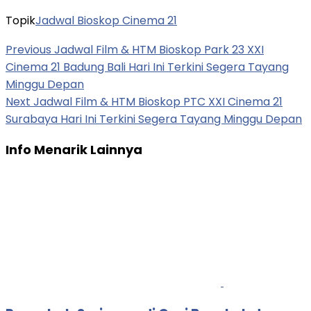
Topik
Jadwal Bioskop Cinema 21
Previous
Jadwal Film & HTM Bioskop Park 23 XXI
Cinema 21 Badung Bali Hari Ini Terkini Segera Tayang
Minggu Depan
Next
Jadwal Film & HTM Bioskop PTC XXI Cinema 21
Surabaya Hari Ini Terkini Segera Tayang Minggu Depan
Info Menarik Lainnya