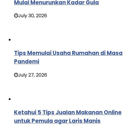
Mulai Menurunkan Kadar Gula
July 30, 2026
Tips Memulai Usaha Rumahan di Masa
Pandemi
July 27, 2026
Ketahui 5 Tips Jualan Makanan Online
untuk Pemula agar Laris Manis