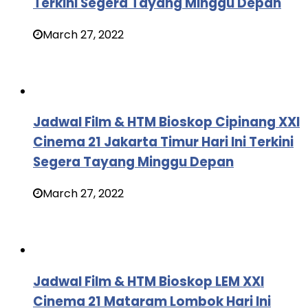
Terkini Segera Tayang Minggu Depan
March 27, 2022
Jadwal Film & HTM Bioskop Cipinang XXI
Cinema 21 Jakarta Timur Hari Ini Terkini
Segera Tayang Minggu Depan
March 27, 2022
Jadwal Film & HTM Bioskop LEM XXI
Cinema 21 Mataram Lombok Hari Ini