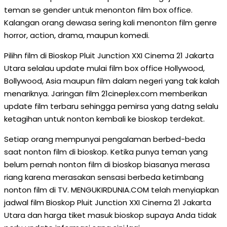
teman se gender untuk menonton film box office.
Kalangan orang dewasa sering kali menonton film genre
horror, action, drama, maupun komedi.
Pilihn film di Bioskop Pluit Junction XXI Cinema 21 Jakarta
Utara selalau update mulai film box office Hollywood,
Bollywood, Asia maupun film dalam negeri yang tak kalah
menariknya. Jaringan film 21cineplex.com memberikan
update film terbaru sehingga pemirsa yang datng selalu
ketagihan untuk nonton kembali ke bioskop terdekat.
Setiap orang mempunyai pengalaman berbed-beda
saat nonton film di bioskop. Ketika punya teman yang
belum pernah nonton film di bioskop biasanya merasa
riang karena merasakan sensasi berbeda ketimbang
nonton film di TV. MENGUKIRDUNIA.COM telah menyiapkan
jadwal film Bioskop Pluit Junction XXI Cinema 21 Jakarta
Utara dan harga tiket masuk bioskop supaya Anda tidak