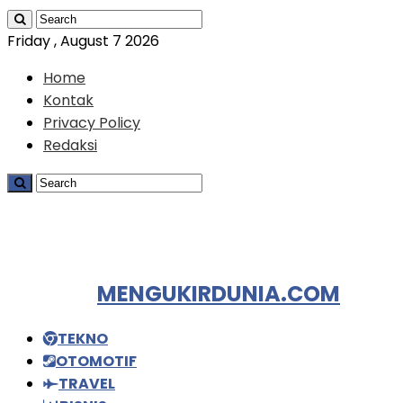
Friday , August 7 2026
Home
Kontak
Privacy Policy
Redaksi
MENGUKIRDUNIA.COM
TEKNO
OTOMOTIF
TRAVEL