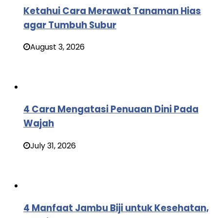
Ketahui Cara Merawat Tanaman Hias
agar Tumbuh Subur
August 3, 2026
4 Cara Mengatasi Penuaan Dini Pada
Wajah
July 31, 2026
4 Manfaat Jambu Biji untuk Kesehatan,