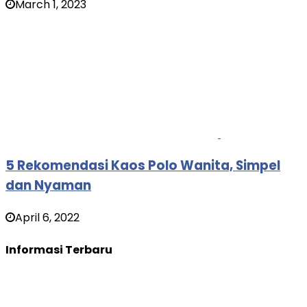
March 1, 2023
5 Rekomendasi Kaos Polo Wanita, Simpel
dan Nyaman
April 6, 2022
Informasi Terbaru