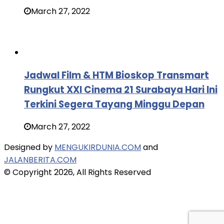
March 27, 2022
Jadwal Film & HTM Bioskop Transmart
Rungkut XXI Cinema 21 Surabaya Hari Ini
Terkini Segera Tayang Minggu Depan
March 27, 2022
Designed by
MENGUKIRDUNIA.COM
and
JALANBERITA.COM
© Copyright 2026, All Rights Reserved