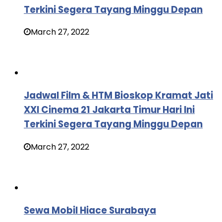
Terkini Segera Tayang Minggu Depan
March 27, 2022
Jadwal Film & HTM Bioskop Kramat Jati
XXI Cinema 21 Jakarta Timur Hari Ini
Terkini Segera Tayang Minggu Depan
March 27, 2022
Sewa Mobil Hiace Surabaya