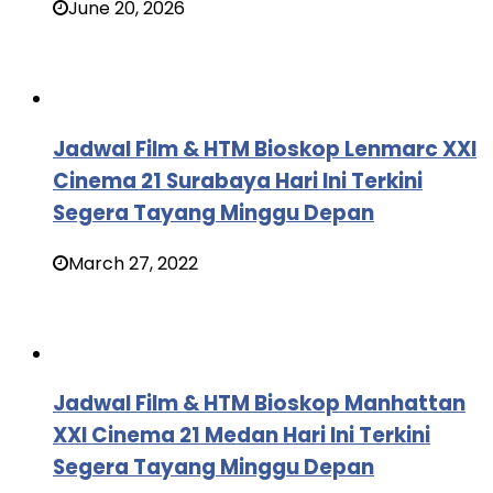
June 20, 2026
Jadwal Film & HTM Bioskop Lenmarc XXI
Cinema 21 Surabaya Hari Ini Terkini
Segera Tayang Minggu Depan
March 27, 2022
Jadwal Film & HTM Bioskop Manhattan
XXI Cinema 21 Medan Hari Ini Terkini
Segera Tayang Minggu Depan