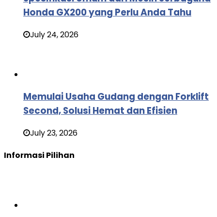
Honda GX200 yang Perlu Anda Tahu
July 24, 2026
Memulai Usaha Gudang dengan Forklift
Second, Solusi Hemat dan Efisien
July 23, 2026
Informasi Pilihan