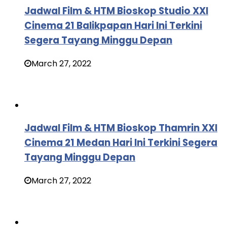
Jadwal Film & HTM Bioskop Studio XXI
Cinema 21 Balikpapan Hari Ini Terkini
Segera Tayang Minggu Depan
March 27, 2022
Jadwal Film & HTM Bioskop Thamrin XXI
Cinema 21 Medan Hari Ini Terkini Segera
Tayang Minggu Depan
March 27, 2022