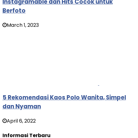
Instagramable dan Hits Cocok untuk
Berfoto
March 1, 2023
5 Rekomendasi Kaos Polo Wanita, Simpel
dan Nyaman
April 6, 2022
Informasi Terbaru