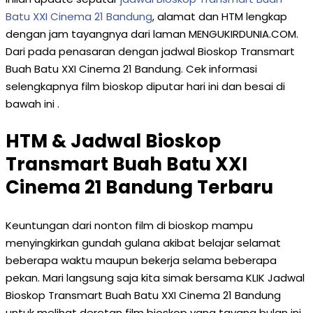
Batu XXI Cinema 21 Bandung
, alamat dan HTM lengkap
dengan jam tayangnya dari laman MENGUKIRDUNIA.COM.
Dari pada penasaran dengan jadwal Bioskop Transmart
Buah Batu XXI Cinema 21 Bandung. Cek informasi
selengkapnya film bioskop diputar hari ini dan besai di
bawah ini .
HTM & Jadwal Bioskop
Transmart Buah Batu XXI
Cinema 21 Bandung Terbaru
Keuntungan dari nonton film di bioskop mampu
menyingkirkan gundah gulana akibat belajar selamat
beberapa waktu maupun bekerja selama beberapa
pekan. Mari langsung saja kita simak bersama KLIK Jadwal
Bioskop Transmart Buah Batu XXI Cinema 21 Bandung
untuk melihat deretan film bioskop yang tayang bulan ini.