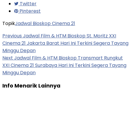
Twitter
Pinterest
Topik
Jadwal Bioskop Cinema 21
Previous
Jadwal Film & HTM Bioskop St. Moritz XXI
Cinema 21 Jakarta Barat Hari Ini Terkini Segera Tayang
Minggu Depan
Next
Jadwal Film & HTM Bioskop Transmart Rungkut
XXI Cinema 21 Surabaya Hari Ini Terkini Segera Tayang
Minggu Depan
Info Menarik Lainnya