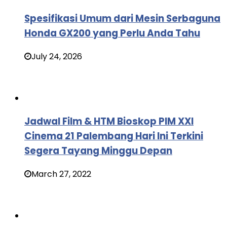
Spesifikasi Umum dari Mesin Serbaguna
Honda GX200 yang Perlu Anda Tahu
July 24, 2026
Jadwal Film & HTM Bioskop PIM XXI
Cinema 21 Palembang Hari Ini Terkini
Segera Tayang Minggu Depan
March 27, 2022