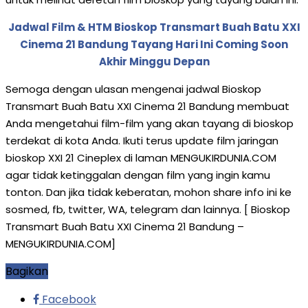
Jadwal Film & HTM Bioskop Transmart Buah Batu XXI
Cinema 21 Bandung Tayang Hari Ini Coming Soon
Akhir Minggu Depan
Semoga dengan ulasan mengenai jadwal Bioskop
Transmart Buah Batu XXI Cinema 21 Bandung membuat
Anda mengetahui film-film yang akan tayang di bioskop
terdekat di kota Anda. Ikuti terus update film jaringan
bioskop XXI 21 Cineplex di laman MENGUKIRDUNIA.COM
agar tidak ketinggalan dengan film yang ingin kamu
tonton. Dan jika tidak keberatan, mohon share info ini ke
sosmed, fb, twitter, WA, telegram dan lainnya. [ Bioskop
Transmart Buah Batu XXI Cinema 21 Bandung –
MENGUKIRDUNIA.COM]
Bagikan
Facebook