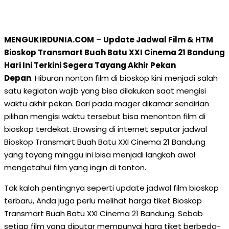
MENGUKIRDUNIA.COM
–
Update Jadwal Film & HTM
Bioskop Transmart Buah Batu XXI Cinema 21 Bandung
Hari Ini Terkini Segera Tayang Akhir Pekan
Depan
. Hiburan nonton film di bioskop kini menjadi salah
satu kegiatan wajib yang bisa dilakukan saat mengisi
waktu akhir pekan. Dari pada mager dikamar sendirian
pilihan mengisi waktu tersebut bisa menonton film di
bioskop terdekat. Browsing di internet seputar jadwal
Bioskop Transmart Buah Batu XXI Cinema 21 Bandung
yang tayang minggu ini bisa menjadi langkah awal
mengetahui film yang ingin di tonton.
Tak kalah pentingnya seperti update jadwal film bioskop
terbaru, Anda juga perlu melihat harga tiket Bioskop
Transmart Buah Batu XXI Cinema 21 Bandung. Sebab
setiap film yang diputar mempunyai harg tiket berbeda-