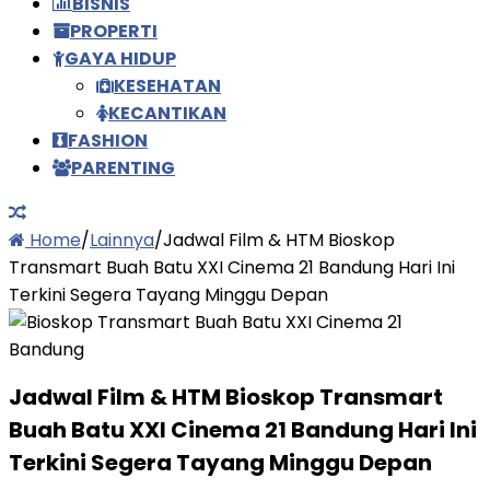
BISNIS
PROPERTI
GAYA HIDUP
KESEHATAN
KECANTIKAN
FASHION
PARENTING
Home
/
Lainnya
/
Jadwal Film & HTM Bioskop
Transmart Buah Batu XXI Cinema 21 Bandung Hari Ini
Terkini Segera Tayang Minggu Depan
Jadwal Film & HTM Bioskop Transmart
Buah Batu XXI Cinema 21 Bandung Hari Ini
Terkini Segera Tayang Minggu Depan