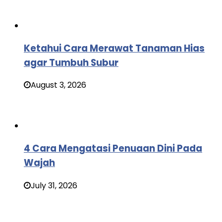
Ketahui Cara Merawat Tanaman Hias
agar Tumbuh Subur
August 3, 2026
4 Cara Mengatasi Penuaan Dini Pada
Wajah
July 31, 2026