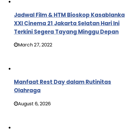
Jadwal Film & HTM Bioskop Kasablanka
XXI Cinema 21 Jakarta Selatan Hari Ini
Terkini Segera Tayang Minggu Depan
March 27, 2022
Manfaat Rest Day dalam Rutinitas
Olahraga
August 6, 2026