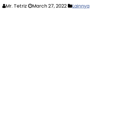
Mr. Tetriz
March 27, 2022
Lainnya