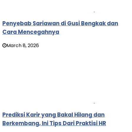
Penyebab Sariawan di Gusi Bengkak dan
Cara Mencegahnya
March 8, 2026
Prediksi Karir yang Bakal Hilang dan
Berkembang, Ini Tips Dari Praktisi HR