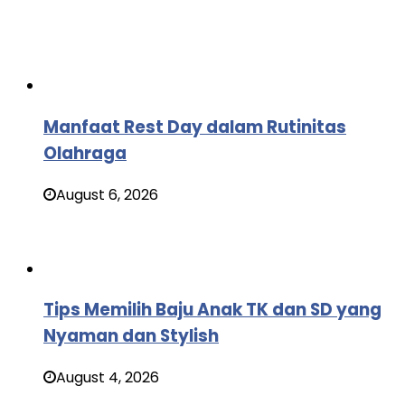
Manfaat Rest Day dalam Rutinitas
Olahraga
August 6, 2026
Tips Memilih Baju Anak TK dan SD yang
Nyaman dan Stylish
August 4, 2026