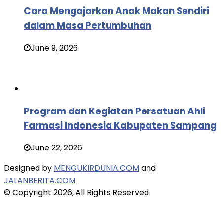
Cara Mengajarkan Anak Makan Sendiri
dalam Masa Pertumbuhan
June 9, 2026
Program dan Kegiatan Persatuan Ahli
Farmasi Indonesia Kabupaten Sampang
June 22, 2026
Designed by
MENGUKIRDUNIA.COM
and
JALANBERITA.COM
© Copyright 2026, All Rights Reserved