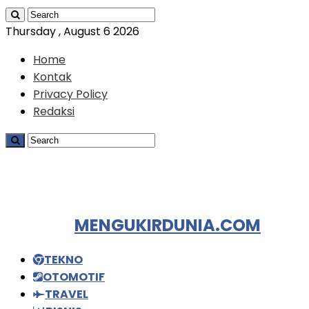
Thursday , August 6 2026
Home
Kontak
Privacy Policy
Redaksi
MENGUKIRDUNIA.COM
TEKNO
OTOMOTIF
TRAVEL