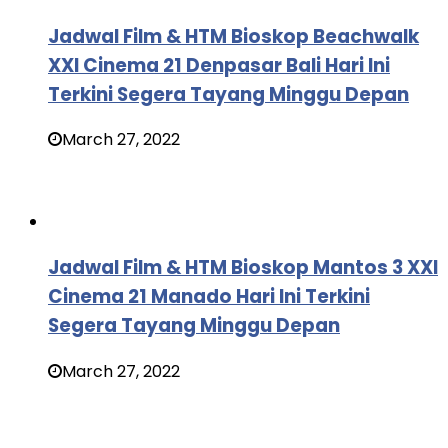
Jadwal Film & HTM Bioskop Beachwalk
XXI Cinema 21 Denpasar Bali Hari Ini
Terkini Segera Tayang Minggu Depan
March 27, 2022
Jadwal Film & HTM Bioskop Mantos 3 XXI
Cinema 21 Manado Hari Ini Terkini
Segera Tayang Minggu Depan
March 27, 2022