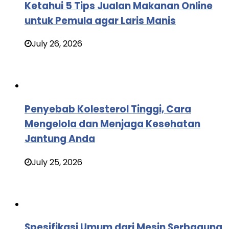
Ketahui 5 Tips Jualan Makanan Online
untuk Pemula agar Laris Manis
July 26, 2026
Penyebab Kolesterol Tinggi, Cara
Mengelola dan Menjaga Kesehatan
Jantung Anda
July 25, 2026
Spesifikasi Umum dari Mesin Serbaguna