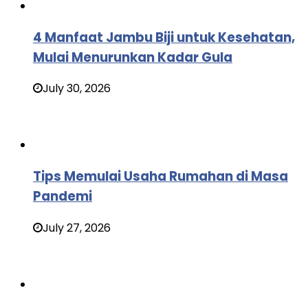
4 Manfaat Jambu Biji untuk Kesehatan,
Mulai Menurunkan Kadar Gula
July 30, 2026
Tips Memulai Usaha Rumahan di Masa
Pandemi
July 27, 2026