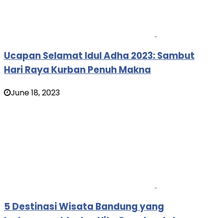
Ucapan Selamat Idul Adha 2023: Sambut
Hari Raya Kurban Penuh Makna
June 18, 2023
5 Destinasi Wisata Bandung yang