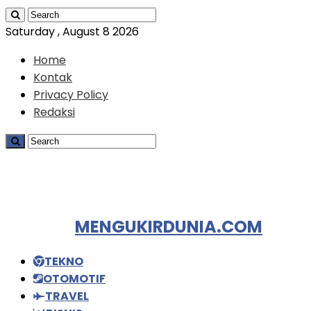
Saturday , August 8 2026
Home
Kontak
Privacy Policy
Redaksi
MENGUKIRDUNIA.COM
TEKNO
OTOMOTIF
TRAVEL