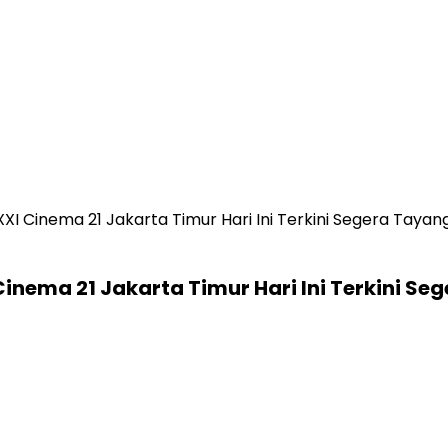
XXI Cinema 21 Jakarta Timur Hari Ini Terkini Segera Taya
Cinema 21 Jakarta Timur Hari Ini Terkini S