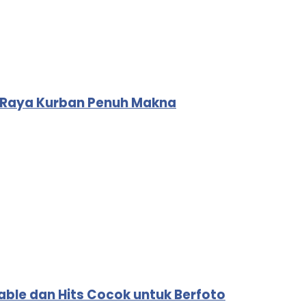
i Raya Kurban Penuh Makna
ble dan Hits Cocok untuk Berfoto