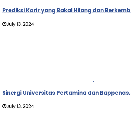
Prediksi Karir yang Bakal Hilang dan Berkemban
July 13, 2024
Sinergi Universitas Pertamina dan Bappenas,
July 13, 2024