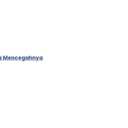
ra Mencegahnya