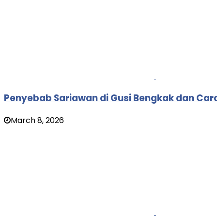
Penyebab Sariawan di Gusi Bengkak dan Ca
March 8, 2026