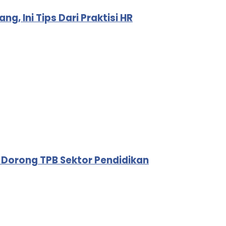
g, Ini Tips Dari Praktisi HR
 Dorong TPB Sektor Pendidikan