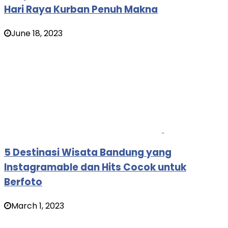
Hari Raya Kurban Penuh Makna
June 18, 2023
5 Destinasi Wisata Bandung yang
Instagramable dan Hits Cocok untuk
Berfoto
March 1, 2023