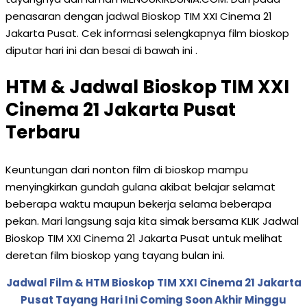
penasaran dengan jadwal Bioskop TIM XXI Cinema 21
Jakarta Pusat. Cek informasi selengkapnya film bioskop
diputar hari ini dan besai di bawah ini .
HTM & Jadwal Bioskop TIM XXI
Cinema 21 Jakarta Pusat
Terbaru
Keuntungan dari nonton film di bioskop mampu
menyingkirkan gundah gulana akibat belajar selamat
beberapa waktu maupun bekerja selama beberapa
pekan. Mari langsung saja kita simak bersama KLIK Jadwal
Bioskop TIM XXI Cinema 21 Jakarta Pusat untuk melihat
deretan film bioskop yang tayang bulan ini.
Jadwal Film & HTM Bioskop TIM XXI Cinema 21 Jakarta
Pusat Tayang Hari Ini Coming Soon Akhir Minggu