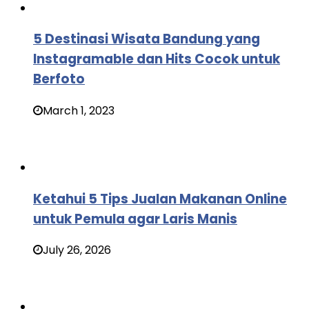
5 Destinasi Wisata Bandung yang
Instagramable dan Hits Cocok untuk
Berfoto
March 1, 2023
Ketahui 5 Tips Jualan Makanan Online
untuk Pemula agar Laris Manis
July 26, 2026