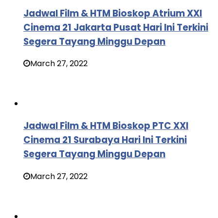
Jadwal Film & HTM Bioskop Atrium XXI
Cinema 21 Jakarta Pusat Hari Ini Terkini
Segera Tayang Minggu Depan
March 27, 2022
Jadwal Film & HTM Bioskop PTC XXI
Cinema 21 Surabaya Hari Ini Terkini
Segera Tayang Minggu Depan
March 27, 2022