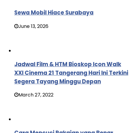
Sewa Mobil Hiace Surabaya
June 13, 2026
Jadwal Film & HTM Bioskop Icon Walk
XXI Cinema 21 Tangerang Hari Ini Terkini
Segera Tayang Minggu Depan
March 27, 2022
Cara Mencuci Pakaian yang Benar