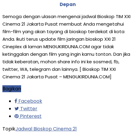
Depan
Semoga dengan ulasan mengenai jadwal Bioskop TIM XXI
Cinema 21 Jakarta Pusat membuat Anda mengetahui
film-film yang akan tayang di bioskop terdekat di kota
Anda. Ikuti terus update film jaringan bioskop XXI 21
Cineplex di laman MENGUKIRDUNIA.COM agar tidak
ketinggalan dengan film yang ingin kamu tonton. Dan jika
tidak keberatan, mohon share info ini ke sosmed, fb,
twitter, WA, telegram dan lainnya. [ Bioskop TIM XXI
Cinema 21 Jakarta Pusat – MENGUKIRDUNIA.COM]
Bagikan
Facebook
Twitter
Pinterest
Topik
Jadwal Bioskop Cinema 21