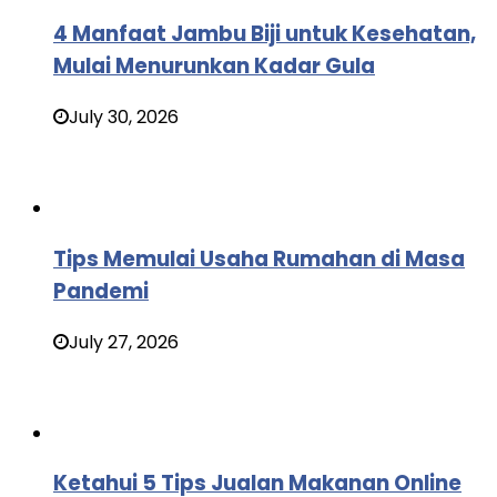
4 Manfaat Jambu Biji untuk Kesehatan,
Mulai Menurunkan Kadar Gula
July 30, 2026
Tips Memulai Usaha Rumahan di Masa
Pandemi
July 27, 2026
Ketahui 5 Tips Jualan Makanan Online