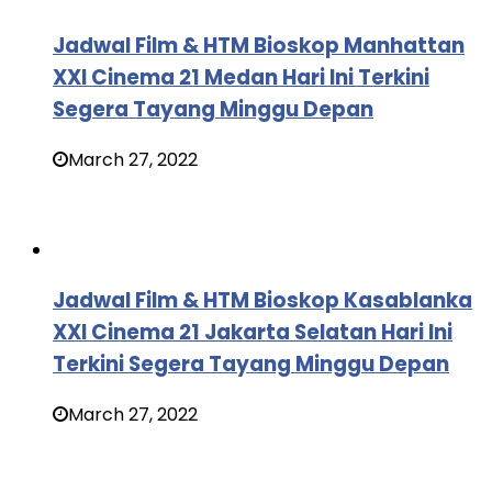
Jadwal Film & HTM Bioskop Manhattan
XXI Cinema 21 Medan Hari Ini Terkini
Segera Tayang Minggu Depan
March 27, 2022
Jadwal Film & HTM Bioskop Kasablanka
XXI Cinema 21 Jakarta Selatan Hari Ini
Terkini Segera Tayang Minggu Depan
March 27, 2022