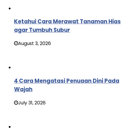
Ketahui Cara Merawat Tanaman Hias
agar Tumbuh Subur
August 3, 2026
4 Cara Mengatasi Penuaan Dini Pada
Wajah
July 31, 2026