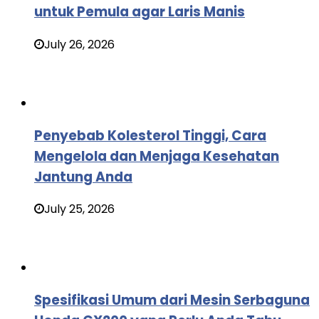
untuk Pemula agar Laris Manis
July 26, 2026
Penyebab Kolesterol Tinggi, Cara
Mengelola dan Menjaga Kesehatan
Jantung Anda
July 25, 2026
Spesifikasi Umum dari Mesin Serbaguna