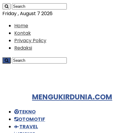
Friday , August 7 2026
Home
Kontak
Privacy Policy
Redaksi
MENGUKIRDUNIA.COM
TEKNO
OTOMOTIF
TRAVEL