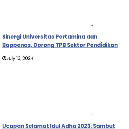
Sinergi Universitas Pertamina dan
Bappenas, Dorong TPB Sektor Pendidikan
July 13, 2024
Ucapan Selamat Idul Adha 2023: Sambut