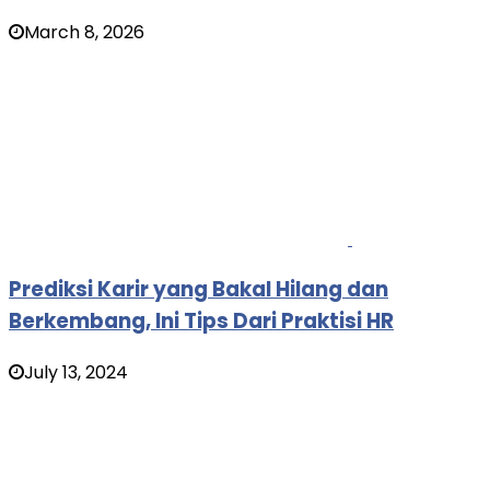
March 8, 2026
Prediksi Karir yang Bakal Hilang dan
Berkembang, Ini Tips Dari Praktisi HR
July 13, 2024