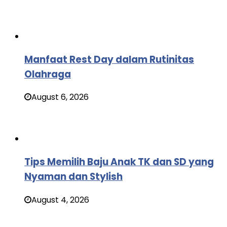
Manfaat Rest Day dalam Rutinitas
Olahraga
August 6, 2026
Tips Memilih Baju Anak TK dan SD yang
Nyaman dan Stylish
August 4, 2026