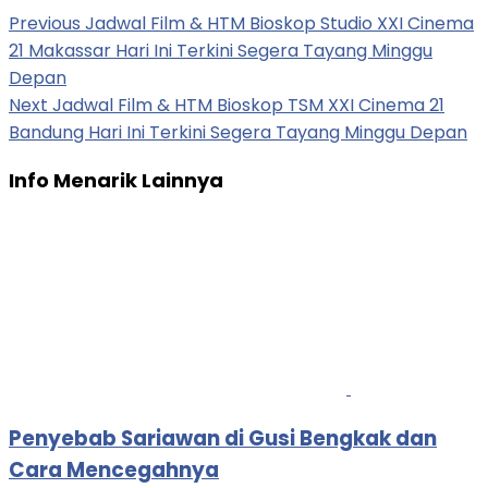
Previous
Jadwal Film & HTM Bioskop Studio XXI Cinema
21 Makassar Hari Ini Terkini Segera Tayang Minggu
Depan
Next
Jadwal Film & HTM Bioskop TSM XXI Cinema 21
Bandung Hari Ini Terkini Segera Tayang Minggu Depan
Info Menarik Lainnya
Penyebab Sariawan di Gusi Bengkak dan
Cara Mencegahnya