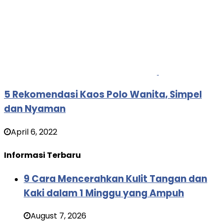
5 Rekomendasi Kaos Polo Wanita, Simpel
dan Nyaman
April 6, 2022
Informasi Terbaru
9 Cara Mencerahkan Kulit Tangan dan
Kaki dalam 1 Minggu yang Ampuh
August 7, 2026